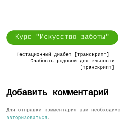
Курс "Искусство заботы"
Гестационный диабет [транскрипт]
Слабость родовой деятельности
[транскрипт]
Добавить комментарий
Для отправки комментария вам необходимо
авторизоваться
.