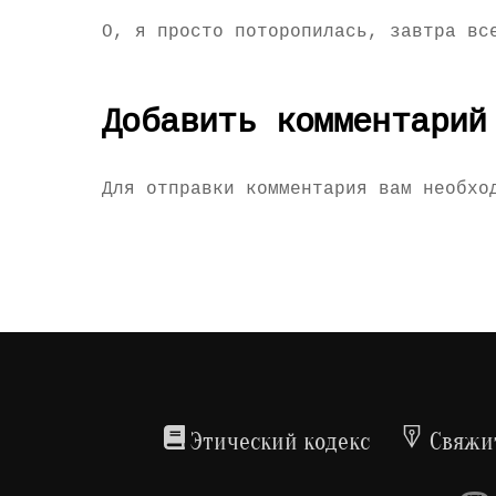
О, я просто поторопилась, завтра вс
Добавить комментарий
Для отправки комментария вам необх
Этический кодекс
Свяжит