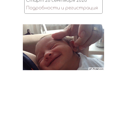
Старт 28 сентября 2026
Подробности и регистрация