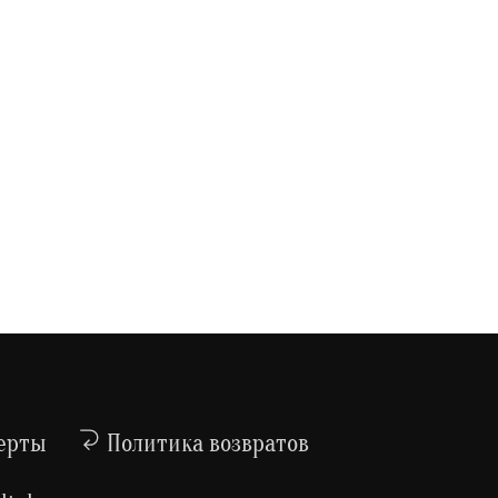
ерты
Политика возвратов