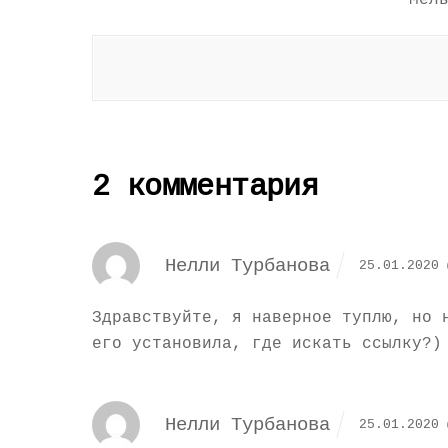
Мел
2 комментария
Нелли Турбанова
25.01.2020 
Здравствуйте, я наверное туплю, но 
его установила, где искать ссылку?)
Нелли Турбанова
25.01.2020 