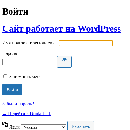
Войти
Сайт работает на WordPress
Имя пользователя или email
Пароль
Запомнить меня
Забыли пароль?
← Перейти к Doula Link
Язык