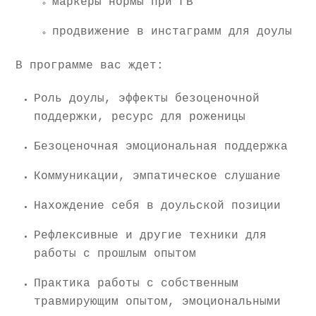
маркеры нормы при ГВ
продвижение в инстаграмм для доулы
В программе вас ждет:
Роль доулы, эффекты безоценочной
поддержки, ресурс для роженицы
Безоценочная эмоциональная поддержка
Коммуникации, эмпатическое слушание
Нахождение себя в доульской позиции
Рефлексивные и другие техники для
работы с прошлым опытом
Практика работы с собственным
травмирующим опытом, эмоциональными