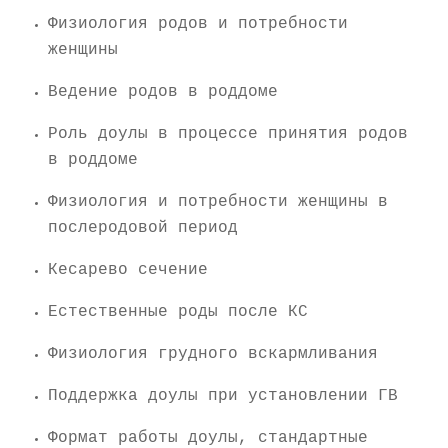
Физиология родов и потребности
женщины
Ведение родов в роддоме
Роль доулы в процессе принятия родов
в роддоме
Физиология и потребности женщины в
послеродовой период
Кесарево сечение
Естественные роды после КС
Физиология грудного вскармливания
Поддержка доулы при установлении ГВ
Формат работы доулы, стандартные