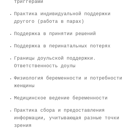
триггерами
Практика индивидуальной поддержки
другого (работа в парах)
Поддержка в принятии решений
Поддержка в перинатальных потерях
Границы доульской поддержки.
Ответственность доулы
Физиология беременности и потребности
женщины
Медицинское ведение беременности
Практика сбора и предоставления
информации, учитывающая разные точки
зрения