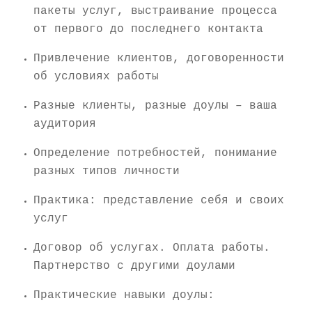
пакеты услуг, выстраивание процесса
от первого до последнего контакта
Привлечение клиентов, договоренности
об условиях работы
Разные клиенты, разные доулы – ваша
аудитория
Определение потребностей, понимание
разных типов личности
Практика: представление себя и своих
услуг
Договор об услугах. Оплата работы.
Партнерство с другими доулами
Практические навыки доулы: