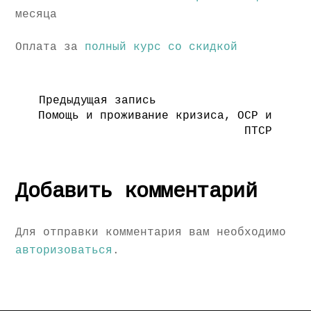
месяца
Оплата за
полный курс со скидкой
Предыдущая запись
Помощь и проживание кризиса, ОСР и
ПТСР
Добавить комментарий
Для отправки комментария вам необходимо
авторизоваться
.