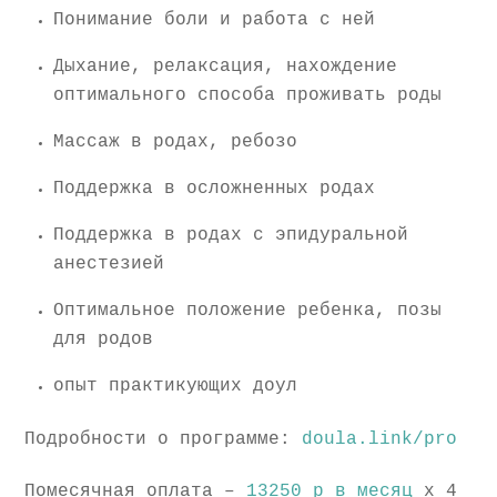
Понимание боли и работа с ней
Дыхание, релаксация, нахождение
оптимального способа проживать роды
Массаж в родах, ребозо
Поддержка в осложненных родах
Поддержка в родах с эпидуральной
анестезией
Оптимальное положение ребенка, позы
для родов
опыт практикующих доул
Подробности о программе:
doula.link/pro
Помесячная оплата –
13250 р в месяц
x 4