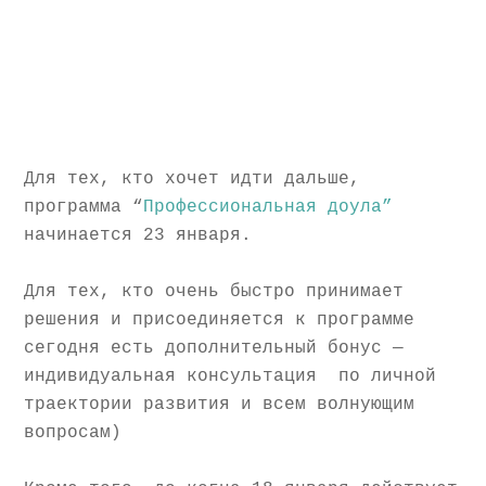
Для тех, кто хочет идти дальше,
программа “
Профессиональная доула”
начинается 23 января.
Для тех, кто очень быстро принимает
решения и присоединяется к программе
сегодня есть дополнительный бонус —
индивидуальная консультация по личной
траектории развития и всем волнующим
вопросам)