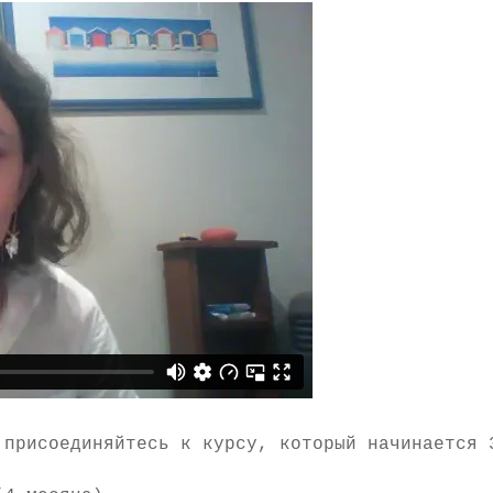
 присоединяйтесь к курсу, который начинается 