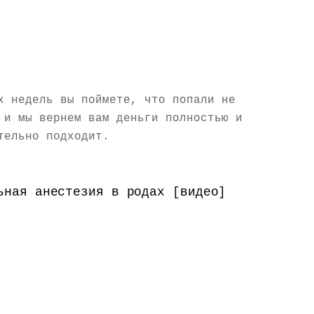
х недель вы поймете, что попали не
 и мы вернем вам деньги полностью и
тельно подходит.
ьная анестезия в родах [видео]