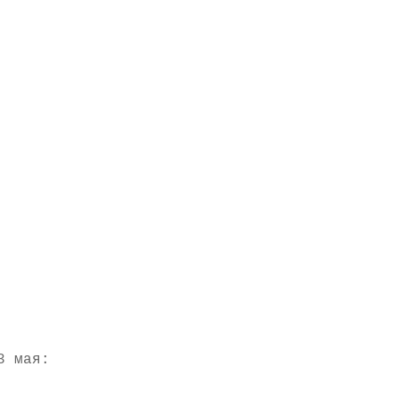
3 мая: