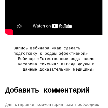
Запись вебинара «Как сделать
подготовку к родам эффективной»
Вебинар «Естественные роды после
кесарева сечения: взгляд доулы и
данные доказательной медицины»
Добавить комментарий
Для отправки комментария вам необходимо