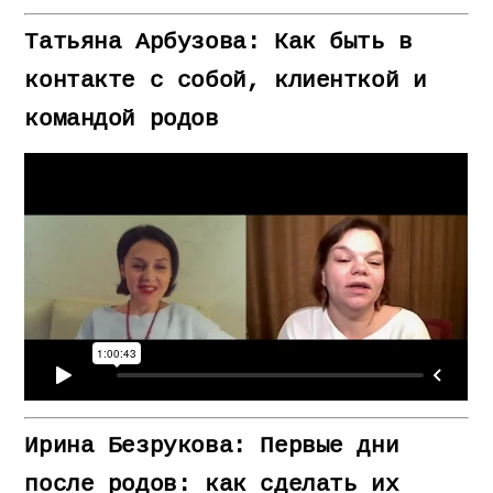
Татьяна Арбузова: Как быть в
контакте с собой, клиенткой и
командой родов
Ирина Безрукова: Первые дни
после родов: как сделать их