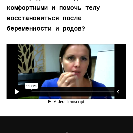
комфортными и помочь телу
восстановиться после
беременности и родов?
Back