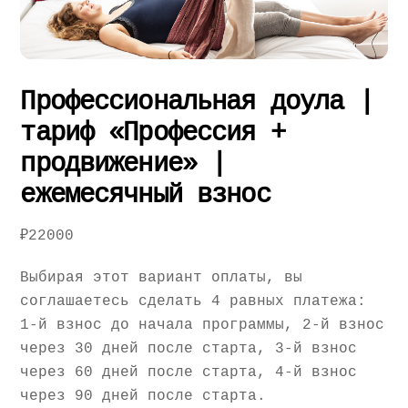
Профессиональная доула |
тариф «Профессия +
продвижение» |
ежемесячный взнос
₽
22000
Выбирая этот вариант оплаты, вы
соглашаетесь сделать 4 равных платежа:
1-й взнос до начала программы, 2-й взнос
через 30 дней после старта, 3-й взнос
через 60 дней после старта, 4-й взнос
через 90 дней после старта.