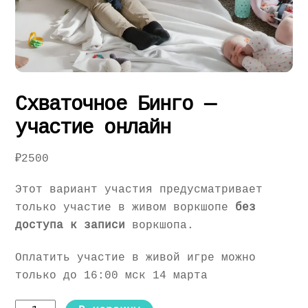
Схваточное Бинго —
участие онлайн
₽
2500
Этот вариант участия предусматривает
только участие в живом воркшопе
без
доступа к записи
воркшопа.
Оплатить участие в живой игре можно
только до 16:00 мск 14 марта
Количество