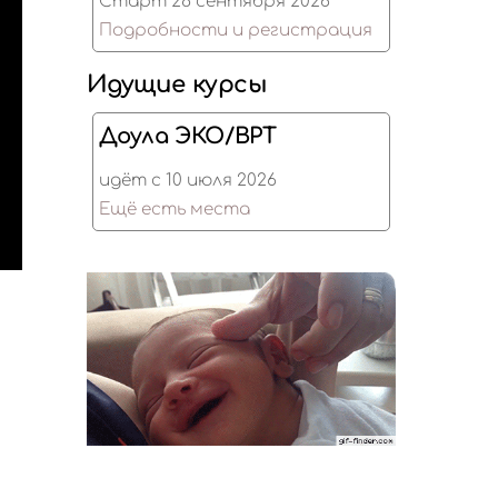
Старт 28 сентября 2026
Подробности и регистрация
Идущие курсы
Доула ЭКО/ВРТ
идёт с 10 июля 2026
Ещё есть места