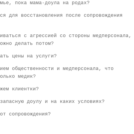
мье, пока мама-доула на родах?
ся для восстановления после сопровождения
иваться с агрессией со стороны медперсонала,
ожно делать потом?
ать цены на услуги?
ием общественности и медперсонала, что
олько медик?
жем клиентки?
запасную доулу и на каких условиях?
от сопровождения?