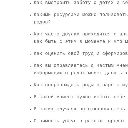
Как выстроить заботу о детях и се
Какими ресурсами можно пользовать
родов?
Как часто доулам приходится сталк
как быть с этим в моменте и что м
Как оценить свой труд и сформиров
Как вы справляетесь с частым мнен
информацию о родах может давать т
Как сопровождать роды в паре с му
В какой момент нужно искать себе 
В каких случаях вы отказываетесь 
Стоимость услуг в разных городах