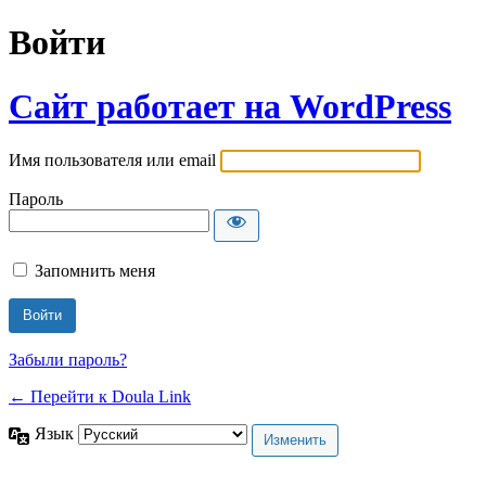
Войти
Сайт работает на WordPress
Имя пользователя или email
Пароль
Запомнить меня
Забыли пароль?
← Перейти к Doula Link
Язык