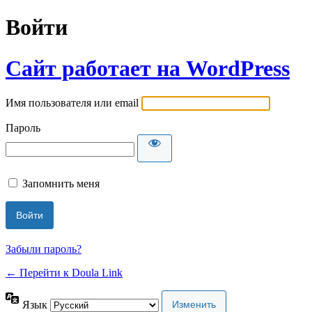
Войти
Сайт работает на WordPress
Имя пользователя или email
Пароль
Запомнить меня
Забыли пароль?
← Перейти к Doula Link
Язык