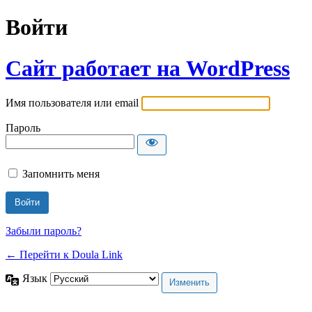
Войти
Сайт работает на WordPress
Имя пользователя или email
Пароль
Запомнить меня
Забыли пароль?
← Перейти к Doula Link
Язык