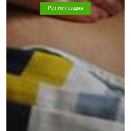
Регистрация