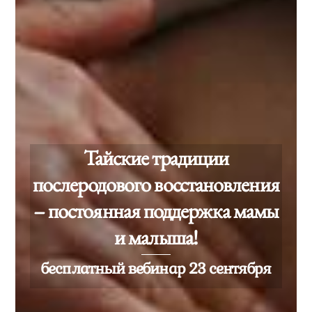
Тайские традиции
послеродового восстановления
– постоянная поддержка мамы
и малыша!
бесплатный вебинар 23 сентября