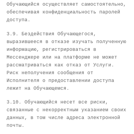
Обучающийся осуществляет самостоятельно,
обеспечивая конфиденциальность паролей
доступа.
3.9. Бездействия Обучающегося,
выразившееся в отказе изучать полученную
информацию, регистрироваться в
Мессенджере или на платформе не может
рассматриваться как отказ от Услуги.
Риск неполучения сообщения от
Исполнителя о предоставлении доступа
лежит на Обучающемся.
3.10. Обучающийся несет все риски,
связанные с некорректным указанием своих
данных, в том числе адреса электронной
почты.