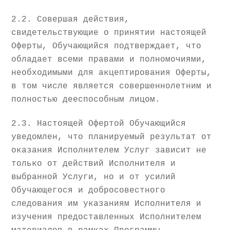
2.2. Совершая действия,
свидетельствующие о принятии настоящей
Оферты, Обучающийся подтверждает, что
обладает всеми правами и полномочиями,
необходимыми для акцептирования Оферты,
в том числе является совершеннолетним и
полностью дееспособным лицом.
2.3. Настоящей Офертой Обучающийся
уведомлен, что планируемый результат от
оказания Исполнителем Услуг зависит не
только от действий Исполнителя и
выбранной Услуги, но и от усилий
Обучающегося и добросовестного
следования им указаниям Исполнителя и
изучения предоставленных Исполнителем