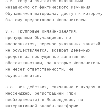
3.6. Услуги считаются оказанными
независимо от фактического изучения
Обучающимся материала, доступ к которому
был ему предоставлен Исполнителем.
3.7. Групповые онлайн-занятия,
пропущенные Обучающимся, не
восполняются, перенос указанных занятий
не осуществляется, возврат денежных
средств за пропущенные занятия по
обстоятельствам, за которые Исполнитель
не несет ответственности, не
осуществляется.
3.8. Все действия, связанные с входом в
Мессенджер, регистрацией (при
необходимости) в Мессенджере, на
Интерактивной онлайн-платформе