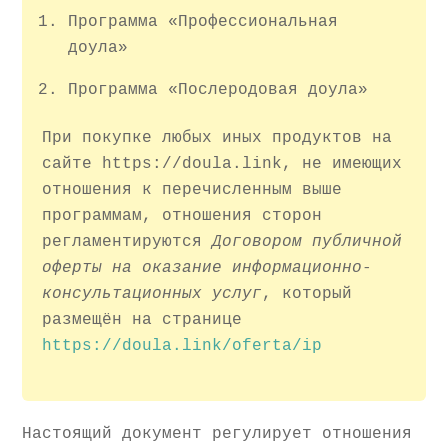
Программа «Профессиональная
доула»
Программа «Послеродовая доула»
При покупке любых иных продуктов на
сайте https://doula.link, не имеющих
отношения к перечисленным выше
программам, отношения сторон
регламентируются
Договором публичной
оферты на оказание информационно-
консультационных услуг
, который
размещён на странице
https://doula.link/oferta/ip
Настоящий документ регулирует отношения