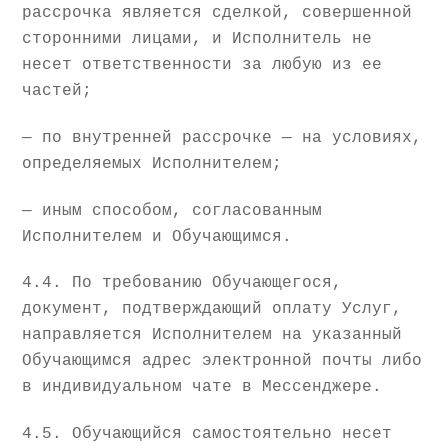
рассрочка является сделкой, совершенной
сторонними лицами, и Исполнитель не
несет ответственности за любую из ее
частей;
— по внутренней рассрочке — на условиях,
определяемых Исполнителем;
— иным способом, согласованным
Исполнителем и Обучающимся.
4.4. По требованию Обучающегося,
документ, подтверждающий оплату Услуг,
направляется Исполнителем на указанный
Обучающимся адрес электронной почты либо
в индивидуальном чате в Мессенджере.
4.5. Обучающийся самостоятельно несет