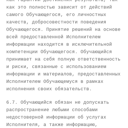
как гарантии достижения результата, так
как это полностью зависит от действий
самого Обучающегося, его личностных
качеств, добросовестности поведения
Обучающегося. Принятие решений на основе
всей предоставленной Исполнителем
информации находится в исключительной
компетенции Обучающегося. Обучающийся
принимает на себя полную ответственность
и риски, связанные с использованием
информации и материалов, предоставленных
Исполнителем Обучающемуся в рамках
исполнения своих обязательств.
6.7. Обучающийся обязан не допускать
распространение любыми способами
недостоверной информации об услугах
Исполнителя, а также информацию,