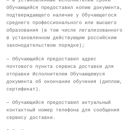
— в установленные Исполнителем сроки
Обучающийся предоставил копию документа,
подтверждающего наличие у Обучающегося
среднего профессионального или высшего
образования (в том числе легализованного
в установленном действующим российским
законодательством порядке);
— Обучающийся предоставил адрес
почтового пункта сервиса доставки для
отправки Исполнителем Обучающемуся
документа об окончании обучения (диплом,
сертификат).
— Обучающийся предоставил актуальный
контактный номер телефона для сообщения
сервису доставки.