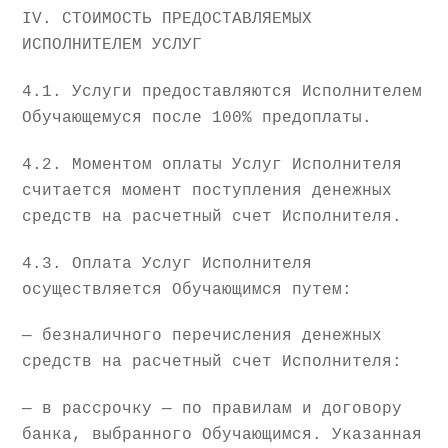
IV. СТОИМОСТЬ ПРЕДОСТАВЛЯЕМЫХ
ИСПОЛНИТЕЛЕМ УСЛУГ
4.1. Услуги предоставляются Исполнителем
Обучающемуся после 100% предоплаты.
4.2. Моментом оплаты Услуг Исполнителя
считается момент поступления денежных
средств на расчетный счет Исполнителя.
4.3. Оплата Услуг Исполнителя
осуществляется Обучающимся путем:
— безналичного перечисления денежных
средств на расчетный счет Исполнителя:
— в рассрочку — по правилам и договору
банка, выбранного Обучающимся. Указанная