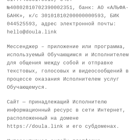
№40802810702390002351, банк: АО «АЛЬФА-
БАНК», к/с 30101810200000000593, БИК
044525593, адрес электронной почты:
hello@doula.link
Мессенджер – приложение или программа,
используемый Обучающимся и Исполнителем
для общения между собой и отправке
текстовых, голосовых и видеосообщений в
процессе оказания Исполнителем услуг
Обучающемуся.
Сайт — принадлежащий Исполнителю
информационный ресурс в сети Интернет,
расположенный на домене
https://doula.link и его субдоменах.