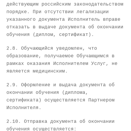
действующим российским законодательством
порядке. При отсутствии легализации
указанного документа Исполнитель вправе
отказать в выдаче документа об окончании
обучения (диплом, сертификат).
2.8. Обучающийся уведомлен, что
образование, получаемое Обучающимся в
рамках оказания Исполнителем Услуг, не
является медицинским.
2.9. Оформление и выдача документа об
окончании обучения (диплома,
сертификата) осуществляется Партнером
Исполнителя.
2.10. Отправка документа об окончании
обучения осуществляется: