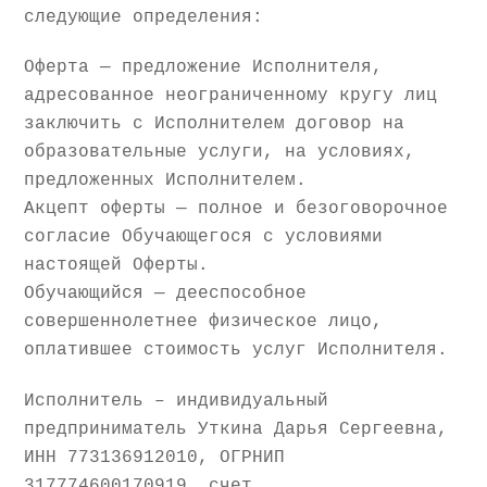
следующие определения:
Оферта — предложение Исполнителя,
адресованное неограниченному кругу лиц
заключить с Исполнителем договор на
образовательные услуги, на условиях,
предложенных Исполнителем.
Акцепт оферты — полное и безоговорочное
согласие Обучающегося с условиями
настоящей Оферты.
Обучающийся — дееспособное
совершеннолетнее физическое лицо,
оплатившее стоимость услуг Исполнителя.
Исполнитель – индивидуальный
предприниматель Уткина Дарья Сергеевна,
ИНН 773136912010, ОГРНИП
317774600170919, счет