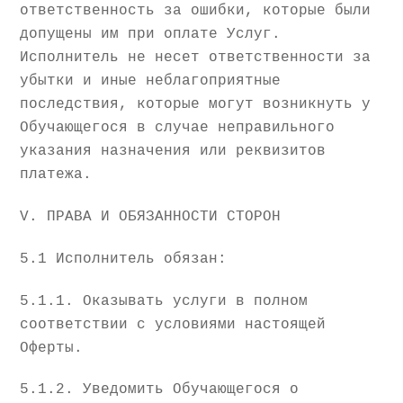
ответственность за ошибки, которые были
допущены им при оплате Услуг.
Исполнитель не несет ответственности за
убытки и иные неблагоприятные
последствия, которые могут возникнуть у
Обучающегося в случае неправильного
указания назначения или реквизитов
платежа.
V. ПРАВА И ОБЯЗАННОСТИ СТОРОН
5.1 Исполнитель обязан:
5.1.1. Оказывать услуги в полном
соответствии с условиями настоящей
Оферты.
5.1.2. Уведомить Обучающегося о