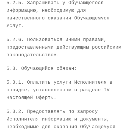
5.2.5. Запрашивать у Обучающегося
информацию, необходимую для
качественного оказания Обучающемуся
Услуг.
5.2.6. Пользоваться иными правами,
предоставленными действующим российским
законодательством.
5.3. Обучающийся обязан:
5.3.1. Оплатить услуги Исполнителя в
порядке, установленном в разделе IV
настоящей Оферты.
5.3.2. Предоставлять по запросу
Исполнителя информацию и документы,
необходимые для оказания Обучающемуся