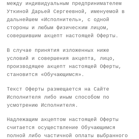
между индивидуальным предпринимателем
Уткиной Дарьей Сергеевной, именуемой в
дальнейшем «Исполнитель», с одной
стороны и любым физическим лицом,
совершившим акцепт настоящей Оферты.
В случае принятия изложенных ниже
условий и совершения акцепта, лицо,
производящее акцепт настоящей Оферты,
становится «Обучающимся».
Текст Оферты размещается на Сайте
Исполнителя либо иным способом по
усмотрению Исполнителя.
Надлежащим акцептом настоящей Оферты
считается осуществление Обучающимся
полной либо частичной оплаты выбранного