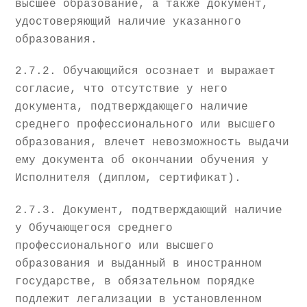
высшее образование, а также документ,
удостоверяющий наличие указанного
образования.
2.7.2. Обучающийся осознает и выражает
согласие, что отсутствие у него
документа, подтверждающего наличие
среднего профессионального или высшего
образования, влечет невозможность выдачи
ему документа об окончании обучения у
Исполнителя (диплом, сертификат).
2.7.3. Документ, подтверждающий наличие
у Обучающегося среднего
профессионального или высшего
образования и выданный в иностранном
государстве, в обязательном порядке
подлежит легализации в установленном