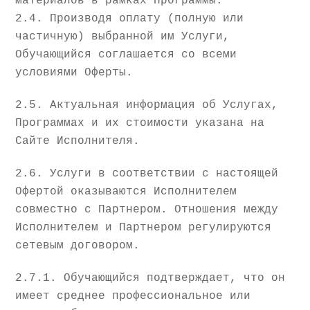
материалов в рамках Программы.
2.4. Производя оплату (полную или
частичную) выбранной им Услуги,
Обучающийся соглашается со всеми
условиями Оферты.
2.5. Актуальная информация об Услугах,
Программах и их стоимости указана на
Сайте Исполнителя.
2.6. Услуги в соответствии с настоящей
Офертой оказываются Исполнителем
совместно с Партнером. Отношения между
Исполнителем и Партнером регулируются
сетевым договором.
2.7.1. Обучающийся подтверждает, что он
имеет среднее профессиональное или