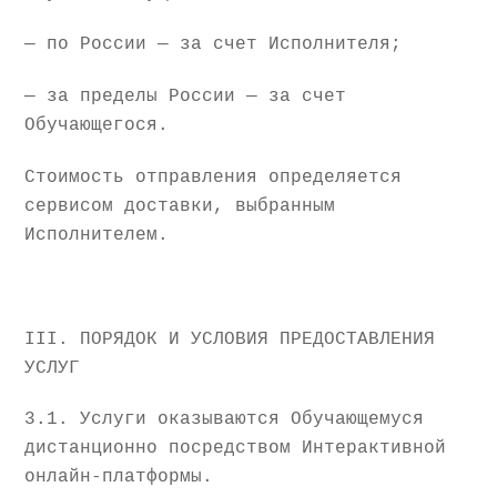
— по России — за счет Исполнителя;
— за пределы России — за счет
Обучающегося.
Стоимость отправления определяется
сервисом доставки, выбранным
Исполнителем.
III. ПОРЯДОК И УСЛОВИЯ ПРЕДОСТАВЛЕНИЯ
УСЛУГ
3.1. Услуги оказываются Обучающемуся
дистанционно посредством Интерактивной
онлайн-платформы.