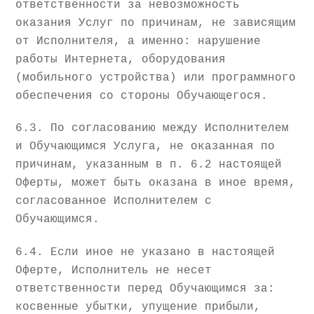
ответственности за невозможность
оказания Услуг по причинам, не зависящим
от Исполнителя, а именно: нарушение
работы Интернета, оборудования
(мобильного устройства) или программного
обеспечения со стороны Обучающегося.
6.3. По согласованию между Исполнителем
и Обучающимся Услуга, не оказанная по
причинам, указанным в п. 6.2 настоящей
Оферты, может быть оказана в иное время,
согласованное Исполнителем с
Обучающимся.
6.4. Если иное не указано в настоящей
Оферте, Исполнитель не несет
ответственности перед Обучающимся за:
косвенные убытки, упущение прибыли,