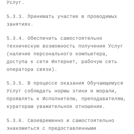
Услуг.
5.3.3. Принимать участие в проводимых
занятиях.
5.3.4. Обеспечить самостоятельно
техническую возможность получения Услуг
(наличие персонального компьютера,
доступа к сети Интернет, рабочую сеть
оператора связи).
5.3.5. В процессе оказания Обучающемуся
Услуг соблюдать нормы этики и морали,
проявлять к Исполнителю, преподавателям,
кураторам уважительное отношение.
5.3.6. Своевременно и самостоятельно
знакомиться с предоставленными