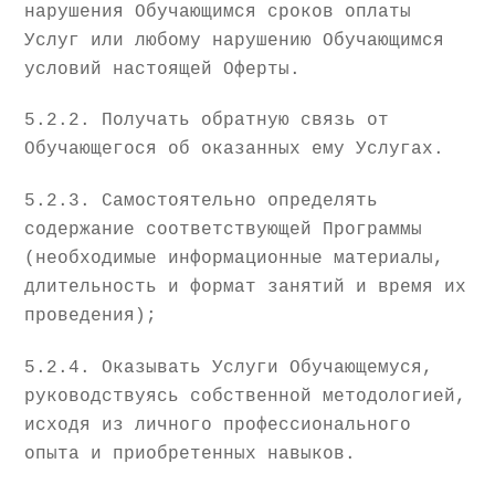
нарушения Обучающимся сроков оплаты
Услуг или любому нарушению Обучающимся
условий настоящей Оферты.
5.2.2. Получать обратную связь от
Обучающегося об оказанных ему Услугах.
5.2.3. Самостоятельно определять
содержание соответствующей Программы
(необходимые информационные материалы,
длительность и формат занятий и время их
проведения);
5.2.4. Оказывать Услуги Обучающемуся,
руководствуясь собственной методологией,
исходя из личного профессионального
опыта и приобретенных навыков.