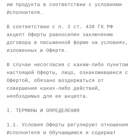
им продукта в соответствии с условиями
Исполнителя.
В соответствии с п. 3 ст. 438 ГК РФ
акцепт Оферты равносилен заключению
договора в письменной форме на условиях,
изложенных в Оферте.
В случае несогласия с каким-либо пунктом
настоящей Оферты, лицо, ознакомившееся с
Офертой, обязано воздержаться от
совершения каких-либо действий,
необходимых для ее акцепта.
I. ТЕРМИНЫ И ОПРЕДЕЛЕНИЯ
1.1. Условия Оферты регулируют отношения
Исполнителя и Обучающимся и содержат