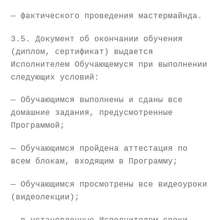
— фактического проведения мастермайнда.
3.5. Документ об окончании обучения
(диплом, сертификат) выдается
Исполнителем Обучающемуся при выполнении
следующих условий:
— Обучающимся выполнены и сданы все
домашние задания, предусмотренные
Программой;
— Обучающимся пройдена аттестация по
всем блокам, входящим в Программу;
— Обучающимся просмотрены все видеоуроки
(видеолекции);