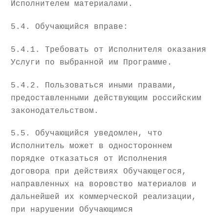
Исполнителем материалами.
5.4. Обучающийся вправе:
5.4.1. Требовать от Исполнителя оказания
Услуги по выбранной им Программе.
5.4.2. Пользоваться иными правами,
предоставленными действующим российским
законодательством.
5.5. Обучающийся уведомлен, что
Исполнитель может в одностороннем
порядке отказаться от Исполнения
договора при действиях Обучающегося,
направленных на воровство материалов и
дальнейшей их коммерческой реализации,
при нарушении Обучающимся