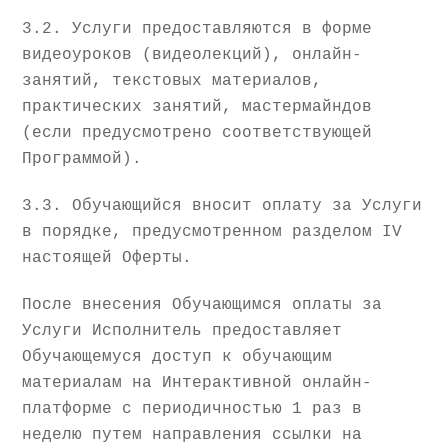
3.2. Услуги предоставляются в форме
видеоуроков (видеолекций), онлайн-
занятий, текстовых материалов,
практических занятий, мастермайндов
(если предусмотрено соответствующей
Программой).
3.3. Обучающийся вносит оплату за Услуги
в порядке, предусмотренном разделом IV
настоящей Оферты.
После внесения Обучающимся оплаты за
Услуги Исполнитель предоставляет
Обучающемуся доступ к обучающим
материалам на Интерактивной онлайн-
платформе с периодичностью 1 раз в
неделю путем направления ссылки на