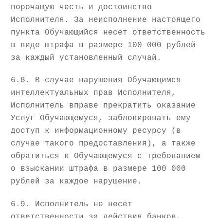
порочащую честь и достоинство
Исполнителя. За неисполнение настоящего
пункта Обучающийся несет ответственность
в виде штрафа в размере 100 000 рублей
за каждый установленный случай.
6.8. В случае нарушения Обучающимся
интеллектуальных прав Исполнителя,
Исполнитель вправе прекратить оказание
Услуг Обучающемуся, заблокировать ему
доступ к информационному ресурсу (в
случае такого предоставления), а также
обратиться к Обучающемуся с требованием
о взыскании штрафа в размере 100 000
рублей за каждое нарушение.
6.9. Исполнитель не несет
ответственности за действия банков,