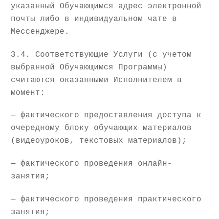
указанный Обучающимся адрес электронной
почты либо в индивидуальном чате в
Мессенджере.
3.4. Соответствующие Услуги (с учетом
выбранной Обучающимся Программы)
считаются оказанными Исполнителем в
момент:
— фактического предоставления доступа к
очередному блоку обучающих материалов
(видеоуроков, текстовых материалов);
— фактического проведения онлайн-
занятия;
— фактического проведения практического
занятия;