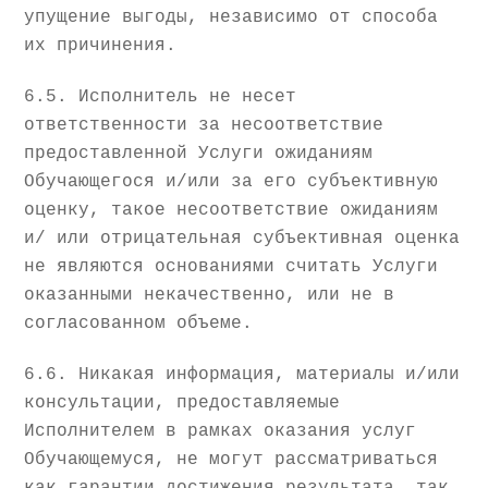
упущение выгоды, независимо от способа
их причинения.
6.5. Исполнитель не несет
ответственности за несоответствие
предоставленной Услуги ожиданиям
Обучающегося и/или за его субъективную
оценку, такое несоответствие ожиданиям
и/ или отрицательная субъективная оценка
не являются основаниями считать Услуги
оказанными некачественно, или не в
согласованном объеме.
6.6. Никакая информация, материалы и/или
консультации, предоставляемые
Исполнителем в рамках оказания услуг
Обучающемуся, не могут рассматриваться