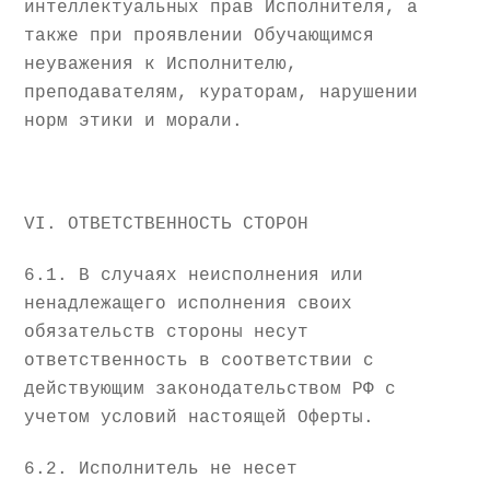
интеллектуальных прав Исполнителя, а
также при проявлении Обучающимся
неуважения к Исполнителю,
преподавателям, кураторам, нарушении
норм этики и морали.
VI. ОТВЕТСТВЕННОСТЬ СТОРОН
6.1. В случаях неисполнения или
ненадлежащего исполнения своих
обязательств стороны несут
ответственность в соответствии с
действующим законодательством РФ с
учетом условий настоящей Оферты.
6.2. Исполнитель не несет