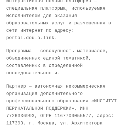
Интерактивная онлайн-платформа —
специальная платформа, используемая
Исполнителем для оказания
образовательных услуг и размещенная в
сети Интернет по адресу:
portal.doula.link.
Программа — совокупность материалов,
объединенных единой тематикой,
составленных в определенной
последовательности.
Партнер — автономная некоммерческая
организация дополнительного
профессионального образования «ИНСТИТУТ
ПЕРИНАТАЛЬНОЙ ПОДДЕРЖКИ», ИНН
7728336993, ОГРН 1167700055577, адрес:
117393, г. Москва, ул. Архитектора