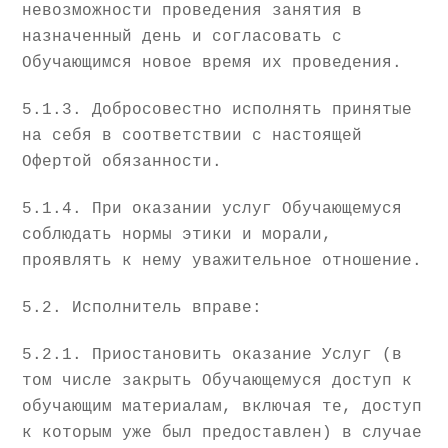
невозможности проведения занятия в
назначенный день и согласовать с
Обучающимся новое время их проведения.
5.1.3. Добросовестно исполнять принятые
на себя в соответствии с настоящей
Офертой обязанности.
5.1.4. При оказании услуг Обучающемуся
соблюдать нормы этики и морали,
проявлять к нему уважительное отношение.
5.2. Исполнитель вправе:
5.2.1. Приостановить оказание Услуг (в
том числе закрыть Обучающемуся доступ к
обучающим материалам, включая те, доступ
к которым уже был предоставлен) в случае