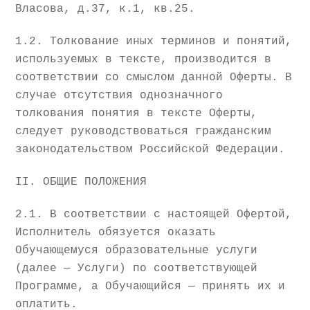
Власова, д.37, к.1, кв.25.
1.2. Толкование иных терминов и понятий,
используемых в тексте, производится в
соответствии со смыслом данной Оферты. В
случае отсутствия однозначного
толкования понятия в тексте Оферты,
следует руководствоваться гражданским
законодательством Российской Федерации.
II. ОБЩИЕ ПОЛОЖЕНИЯ
2.1. В соответствии с настоящей Офертой,
Исполнитель обязуется оказать
Обучающемуся образовательные услуги
(далее — Услуги) по соответствующей
Программе, а Обучающийся — принять их и
оплатить.